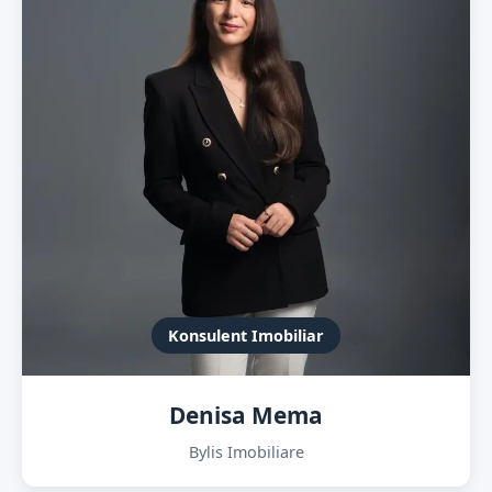
Konsulent Imobiliar
Denisa Mema
Bylis Imobiliare