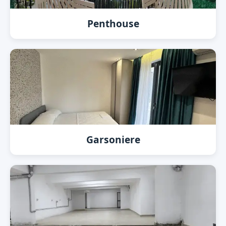
Penthouse
Garsoniere