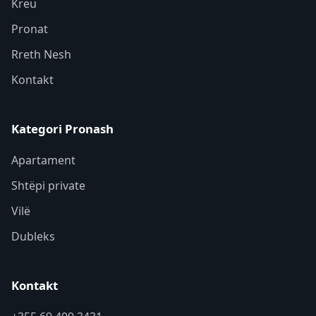
Kreu
Pronat
Rreth Nesh
Kontakt
Kategori Pronash
Apartament
Shtëpi private
Vilë
Dubleks
Kontakt